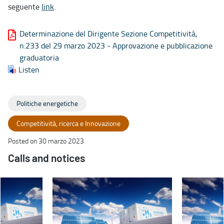
seguente
link
.
Determinazione del Dirigente Sezione Competitività,
n.233 del 29 marzo 2023 - Approvazione e pubblicazione
graduatoria
Listen
Politiche energetiche
Competitività, ricerca e Innovazione
Posted on 30 marzo 2023
Calls and notices