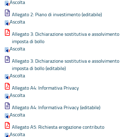
Ascolta
Allegato 2: Piano di investimento (editabile)
Ascolta
Allegato 3: Dichiarazione sostitutiva e assolvimento
imposta di bollo
Ascolta
Allegato 3: Dichiarazione sostitutiva e assolvimento
imposta di bollo (editabile)
Ascolta
Allegato A4: Informativa Privacy
Ascolta
Allegato A4: Informativa Privacy (editabile)
Ascolta
Allegato A5: Richiesta erogazione contributo
Ascolta