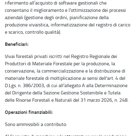
riferimento all’acquisto di software gestionali che
consentano il miglioramento e l’ottimizzazione dei processi
aziendali (gestione degli ordini, pianificazione della
produzione vivaistica, informatizzazione del registro di carico
e scarico, controllo qualità).
Beneficiari:
Vivai forestali privati iscritti nel Registro Regionale dei
Produttori di Materiale Forestale per la produzione, la
conservazione, la commercializzazione e la distribuzione di
materiale forestale di moltiplicazione ai sensi dell'art. 4 del
D.Lgs. n. 386/2003, di cui all’allegato A alla Determinazione
del Dirigente della Sezione Gestione Sostenibile e Tutela
delle Risorse Forestali e Naturali del 31 marzo 2026, n. 248.
Operazioni finanziabili:
Sono ammissibili a contributo: