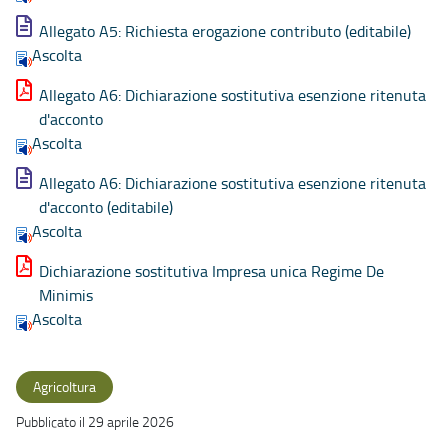
Allegato A5: Richiesta erogazione contributo (editabile)
Ascolta
Allegato A6: Dichiarazione sostitutiva esenzione ritenuta
d'acconto
Ascolta
Allegato A6: Dichiarazione sostitutiva esenzione ritenuta
d'acconto (editabile)
Ascolta
Dichiarazione sostitutiva Impresa unica Regime De
Minimis
Ascolta
Agricoltura
Pubblicato il 29 aprile 2026