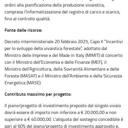
ordini alla pianificazione della produzione vivaistica,
compresa l’informatizzazione del registro di carico e scarico,
fino al controllo qualità.
Fonte delle risorse:
Decreto interministeriale 20 febbraio 2025, Capo II “Incentivi
per lo sviluppo della vivaistica forestale”, adottato dal
Ministro delle Imprese e del Made in Italy (MIMIT) di concerto
con il Ministro dell’Economia e delle Finanze (MEF), il
Ministro dell’Agricoltura, della Sovranità Alimentare e delle
Foreste (MASAF) e il Ministro dell’Ambiente e della Sicurezza
Energetica (MASE).
Contributo massimo per progetto:
Il piano/progetto di investimento proposto dal singolo vivaio
dovrà essere di importo non inferiore a € 20.000,00 e non
superiore a € 40.000,00. L'aliquota del sostegno concedibile è
pari al 60% del piano/progetto di investimento approvato e,