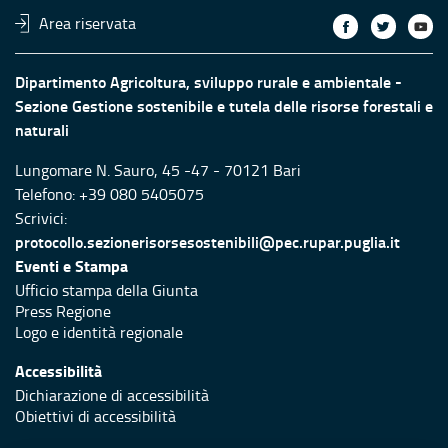
Area riservata
Dipartimento Agricoltura, sviluppo rurale e ambientale -
Sezione Gestione sostenibile e tutela delle risorse forestali e
naturali
Lungomare N. Sauro, 45 -47 - 70121 Bari
Telefono: +39 080 5405075
Scrivici:
protocollo.sezionerisorsesostenibili@pec.rupar.puglia.it
Eventi e Stampa
Ufficio stampa della Giunta
Press Regione
Logo e identità regionale
Accessibilità
Dichiarazione di accessibilità
Obiettivi di accessibilità