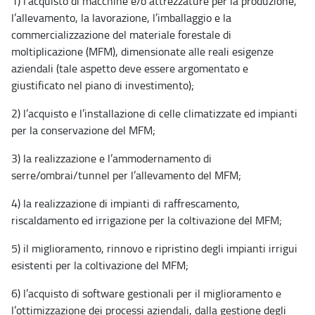
1) l’acquisto di macchine e/o attrezzature per la produzione,
l’allevamento, la lavorazione, l’imballaggio e la
commercializzazione del materiale forestale di
moltiplicazione (MFM), dimensionate alle reali esigenze
aziendali (tale aspetto deve essere argomentato e
giustificato nel piano di investimento);
2) l’acquisto e l’installazione di celle climatizzate ed impianti
per la conservazione del MFM;
3) la realizzazione e l’ammodernamento di
serre/ombrai/tunnel per l’allevamento del MFM;
4) la realizzazione di impianti di raffrescamento,
riscaldamento ed irrigazione per la coltivazione del MFM;
5) il miglioramento, rinnovo e ripristino degli impianti irrigui
esistenti per la coltivazione del MFM;
6) l’acquisto di software gestionali per il miglioramento e
l’ottimizzazione dei processi aziendali, dalla gestione degli