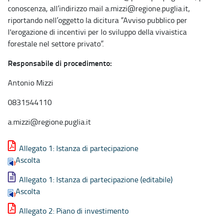
conoscenza, all’indirizzo mail a.mizzi@regione.puglia.it,
riportando nell’oggetto la dicitura “Avviso pubblico per
l'erogazione di incentivi per lo sviluppo della vivaistica
forestale nel settore privato”.
Responsabile di procedimento:
Antonio Mizzi
0831544110
a.mizzi@regione.puglia.it
Allegato 1: Istanza di partecipazione
Ascolta
Allegato 1: Istanza di partecipazione (editabile)
Ascolta
Allegato 2: Piano di investimento