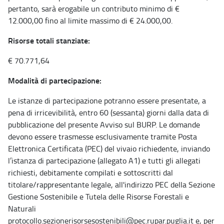
pertanto, sarà erogabile un contributo minimo di €
12.000,00 fino al limite massimo di € 24.000,00.
Risorse totali stanziate:
€ 70.771,64
Modalità di partecipazione:
Le istanze di partecipazione potranno essere presentate, a
pena di irricevibilità, entro 60 (sessanta) giorni dalla data di
pubblicazione del presente Avviso sul BURP. Le domande
devono essere trasmesse esclusivamente tramite Posta
Elettronica Certificata (PEC) del vivaio richiedente, inviando
l’istanza di partecipazione (allegato A1) e tutti gli allegati
richiesti, debitamente compilati e sottoscritti dal
titolare/rappresentante legale, all'indirizzo PEC della Sezione
Gestione Sostenibile e Tutela delle Risorse Forestali e
Naturali
protocollo.sezionerisorsesostenibili@pec.rupar.puglia.it e, per