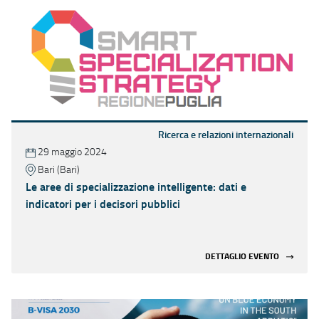
Ricerca e relazioni internazionali
29 maggio 2024
Bari (Bari)
Le aree di specializzazione intelligente: dati e
indicatori per i decisori pubblici
DETTAGLIO EVENTO