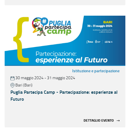
Istituzione e partecipazione
30 maggio 2024 - 31 maggio 2024
Bari (Bari)
Puglia Partecipa Camp - Partecipazione: esperienze al
Futuro
DETTAGLIO EVENTO