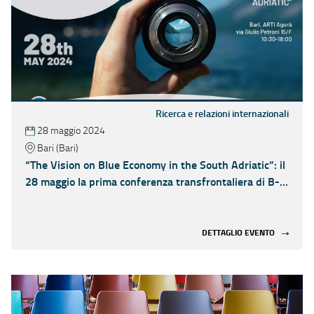
Ricerca e relazioni internazionali
28 maggio 2024
Bari (Bari)
“The Vision on Blue Economy in the South Adriatic”: il
28 maggio la prima conferenza transfrontaliera di B-
VISA 2030
DETTAGLIO EVENTO