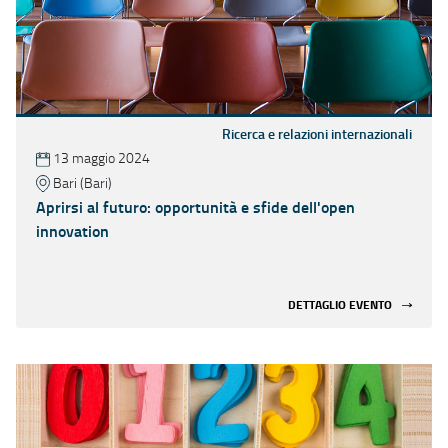
Ricerca e relazioni internazionali
13 maggio 2024
Bari (Bari)
Aprirsi al futuro: opportunità e sfide dell'open
innovation
DETTAGLIO EVENTO