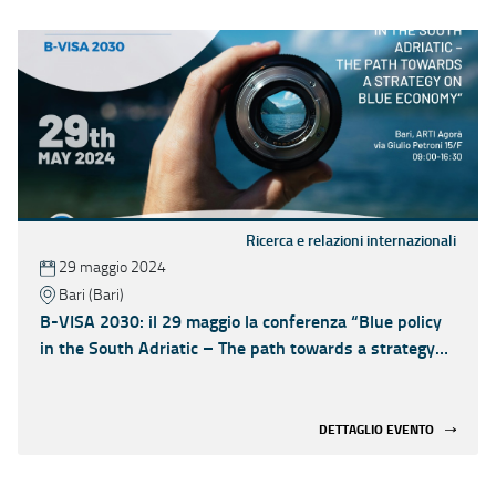
Ricerca e relazioni internazionali
29 maggio 2024
Bari (Bari)
B-VISA 2030: il 29 maggio la conferenza “Blue policy
in the South Adriatic – The path towards a strategy
on Blue economy”
DETTAGLIO EVENTO