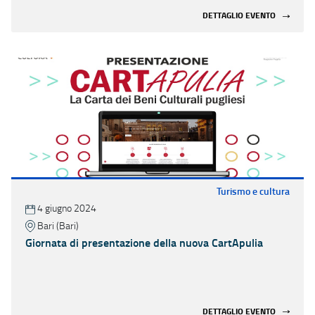
DETTAGLIO EVENTO
Turismo e cultura
4 giugno 2024
Bari (Bari)
Giornata di presentazione della nuova CartApulia
DETTAGLIO EVENTO