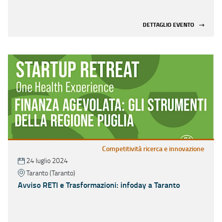
DETTAGLIO EVENTO
Competitività ricerca e innovazione
24 luglio 2024
Taranto (Taranto)
Avviso RETI e Trasformazioni: infoday a Taranto