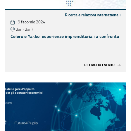
Ricerca e relazioni internazionali
19 febbraio 2024
Bari (Bari)
Celero e Yakko: esperienze imprenditoriali a confronto
DETTAGLIO EVENTO