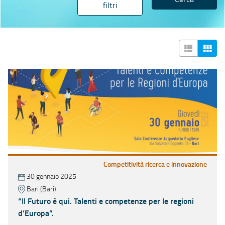
filtri
Competitività ricerca e innovazione
30 gennaio 2025
Bari (Bari)
“Il Futuro è qui. Talenti e competenze per le regioni
d’Europa”.