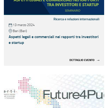
Ricerca e relazioni internazionali
13 marzo 2024
Bari (Bari)
Aspetti legali e commerciali nei rapporti tra investitori
e startup
DETTAGLIO EVENTO