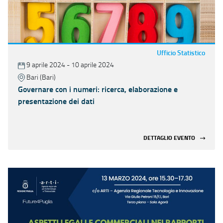
Ufficio Statistico
9 aprile 2024 - 10 aprile 2024
Bari (Bari)
Governare con i numeri: ricerca, elaborazione e
presentazione dei dati
DETTAGLIO EVENTO