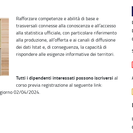
Rafforzare competenze e abilità di base e
trasversali connesse alla conoscenza e all’accesso
alla statistica ufficiale, con particolare riferimento
alla produzione, all’offerta e ai canali di diffusione
dei dati Istat e, di conseguenza, la capacità di
rispondere alle esigenze informative dei territori.
Tutti i dipendenti interessati possono iscriversi
al
corso previa registrazione al seguente link:
 giorno 02/04/2024.