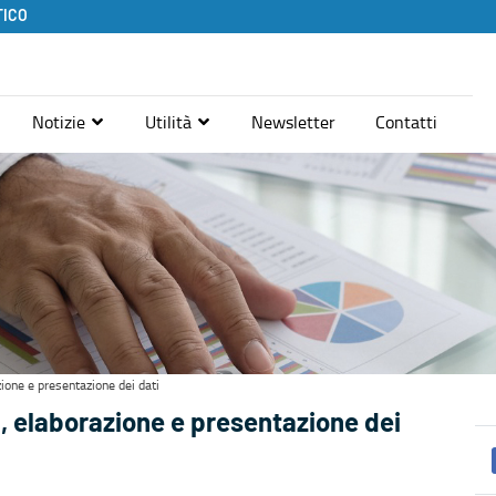
TICO
Notizie
Utilità
Newsletter
Contatti
zione e presentazione dei dati
, elaborazione e presentazione dei