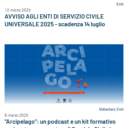
Enti
12 marzo 2025
AVVISO AGLI ENTI DI SERVIZIO CIVILE
UNIVERSALE 2025 - scadenza 14 luglio
Volontari; Enti
6 marzo 2025
"Arcipelago": un podcast e un kit formativo