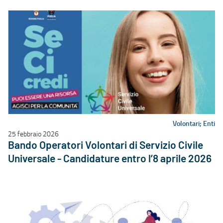
Volontari; Enti
25 febbraio 2026
Bando Operatori Volontari di Servizio Civile
Universale - Candidature entro l’8 aprile 2026