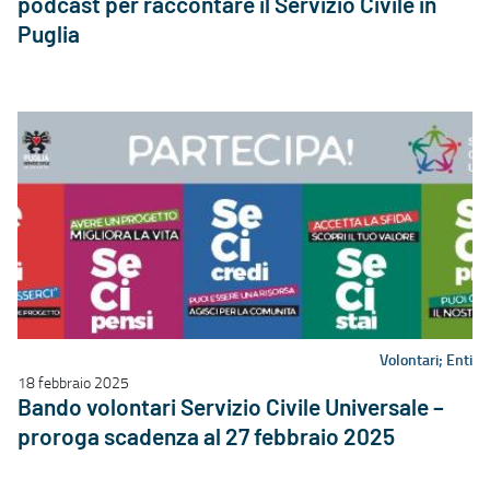
podcast per raccontare il Servizio Civile in
Puglia
Volontari; Enti
18 febbraio 2025
Bando volontari Servizio Civile Universale –
proroga scadenza al 27 febbraio 2025