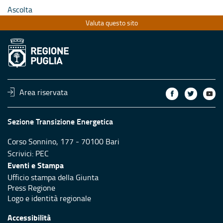
Ascolta
Valuta questo sito
Area riservata
Sezione Transizione Energetica
Corso Sonnino, 177 - 70100 Bari
Scrivici:
PEC
Eventi e Stampa
Ufficio stampa della Giunta
Press Regione
Logo e identità regionale
Accessibilità