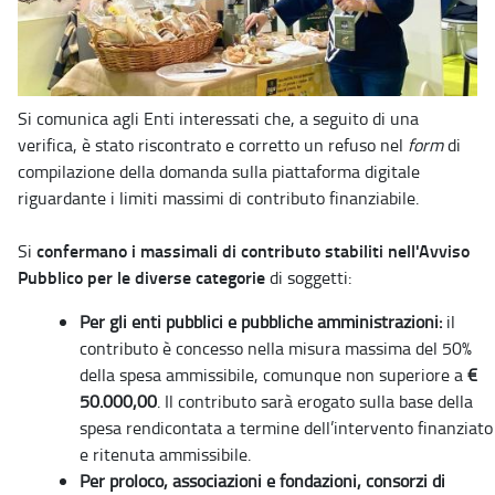
Si comunica agli Enti interessati che, a seguito di una
verifica, è stato riscontrato e corretto un refuso nel
form
di
compilazione della domanda sulla piattaforma digitale
riguardante i limiti massimi di contributo finanziabile.
confermano i massimali di contributo stabiliti nell'Avviso
Si
Pubblico per le diverse categorie
di soggetti:
Per gli enti pubblici e pubbliche amministrazioni:
il
contributo è concesso nella misura massima del 50%
della spesa ammissibile, comunque non superiore a
€
50.000,00
. Il contributo sarà erogato sulla base della
spesa rendicontata a termine dell’intervento finanziato
e ritenuta ammissibile.
Per proloco, associazioni e fondazioni, consorzi di