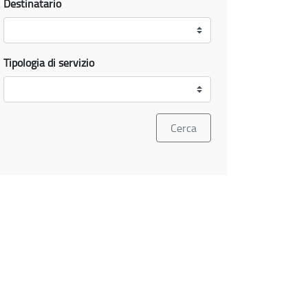
Destinatario
Tipologia di servizio