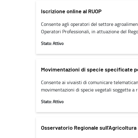
Iscrizione online al RUOP
Consente agli operatori del settore agroalimenta
Operatori Professionali, in attuazione del Re
Stato: Attivo
Movimentazioni di specie specificate per
Consente ai vivaisti di comunicare telematicam
movimentazioni di specie vegetali soggette a re
Stato: Attivo
Osservatorio Regionale sull'Agricoltura