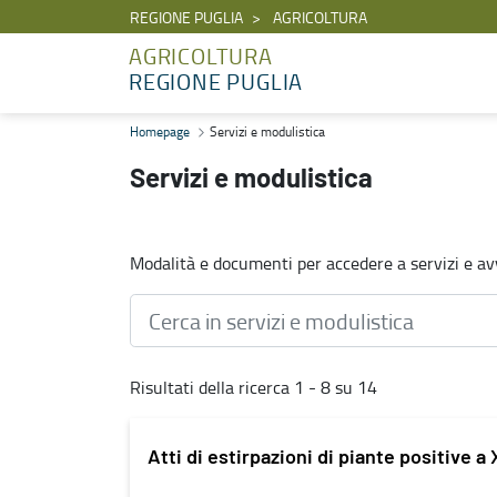
REGIONE PUGLIA
AGRICOLTURA
AGRICOLTURA
REGIONE PUGLIA
Servizi e modulistica - Agricoltura
Homepage
Servizi e modulistica
Servizi e modulistica
Modalità e documenti per accedere a servizi e avv
Risultati della ricerca 1 - 8 su 14
Atti di estirpazioni di piante positive a 