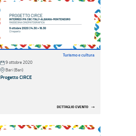
Turismo e cultura
9 ottobre 2020
Bari (Bari)
Progetto CIRCE
DETTAGLIO EVENTO