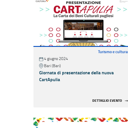
Turismo e cultura
4 giugno 2024
Bari (Bari)
Giornata di presentazione della nuova
CartApulia
DETTAGLIO EVENTO