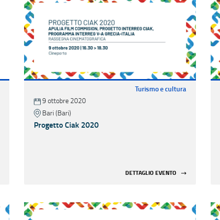
Turismo e cultura
9 ottobre 2020
Bari (Bari)
Progetto Ciak 2020
DETTAGLIO EVENTO