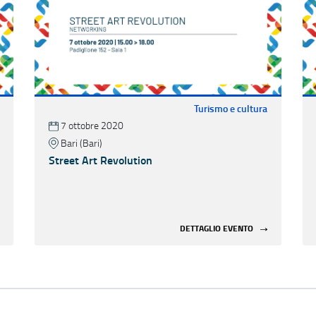
Turismo e cultura
7 ottobre 2020
Bari (Bari)
Street Art Revolution
DETTAGLIO EVENTO