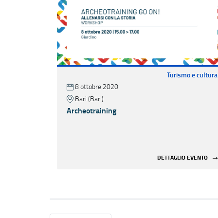
Turismo e cultura
8 ottobre 2020
Bari (Bari)
Archeotraining
DETTAGLIO EVENTO