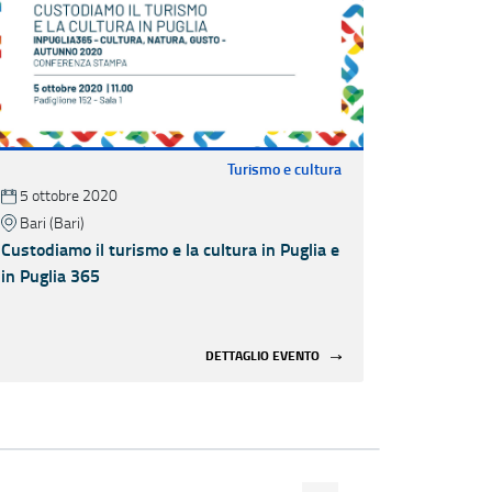
Turismo e cultura
5 ottobre 2020
Bari (Bari)
Custodiamo il turismo e la cultura in Puglia e
in Puglia 365
DETTAGLIO EVENTO