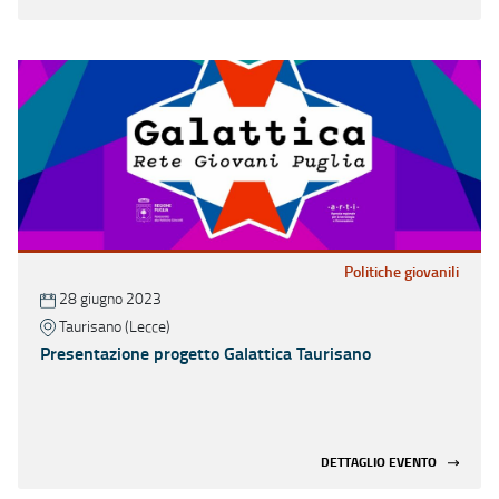
Politiche giovanili
28 giugno 2023
Taurisano (Lecce)
Presentazione progetto Galattica Taurisano
DETTAGLIO EVENTO