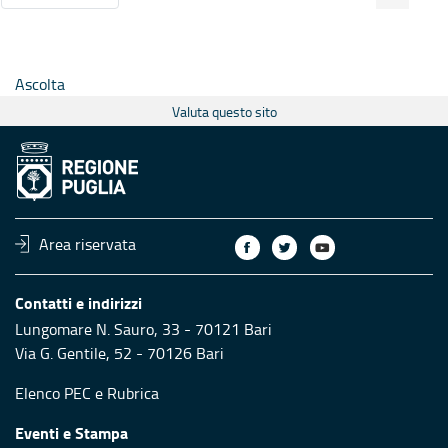
Ascolta
Valuta questo sito
Area riservata
Contatti e indirizzi
Lungomare N. Sauro, 33 - 70121 Bari
Via G. Gentile, 52 - 70126 Bari
Elenco PEC
e
Rubrica
Eventi e Stampa