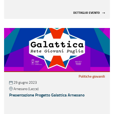
DETTAGLIO EVENTO
Politiche giovanili
29 giugno 2023
Arnesano (Lecce)
Presentazione Progetto Galattica Arnesano