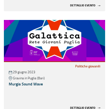
DETTAGLIO EVENTO
Politiche giovanili
29 giugno 2023
Gravina in Puglia (Bari)
Murgia Sound Wave
DETTAGLIO EVENTO