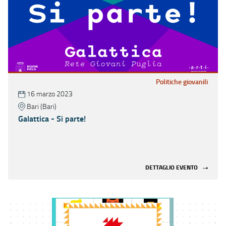
Politiche giovanili
16 marzo 2023
Bari (Bari)
Galattica - Si parte!
DETTAGLIO EVENTO