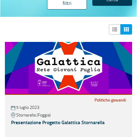
filtri
Politiche giovanili
5 luglio 2023
Stornarella (Foggia)
Presentazione Progetto Galattica Stornarella