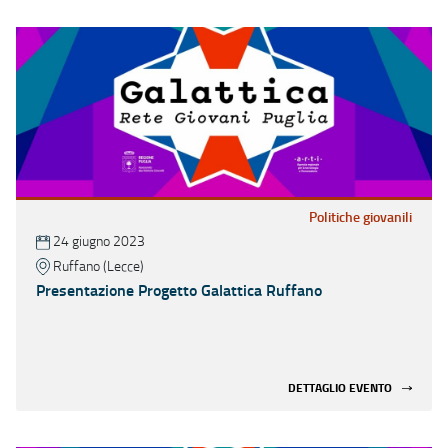
Politiche giovanili
24 giugno 2023
Ruffano (Lecce)
Presentazione Progetto Galattica Ruffano
DETTAGLIO EVENTO