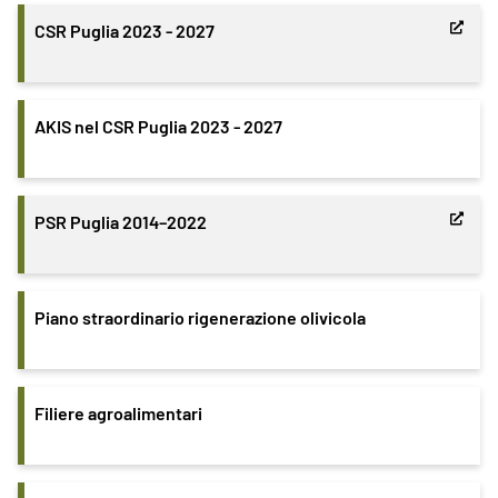
CSR Puglia 2023 - 2027
AKIS nel CSR Puglia 2023 - 2027
PSR Puglia 2014–2022
Piano straordinario rigenerazione olivicola
Filiere agroalimentari