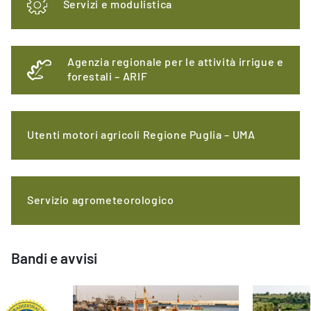
Servizi e modulistica
Agenzia regionale per le attività irrigue e
forestali – ARIF
Utenti motori agricoli Regione Puglia – UMA
Servizio agrometeorologico
Bandi e avvisi