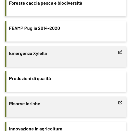
Foreste caccia pesca e biodiversità
FEAMP Puglia 2014-2020
Emergenza Xylella
Produzioni di qualità
Risorse idriche
Innovazione in agricoltura