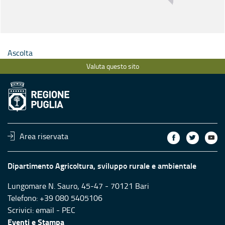
Ascolta
Valuta questo sito
Area riservata
Dipartimento Agricoltura, sviluppo rurale e ambientale
Lungomare N. Sauro, 45-47 - 70121 Bari
Telefono: +39 080 5405106
Scrivici:
email
-
PEC
Eventi e Stampa