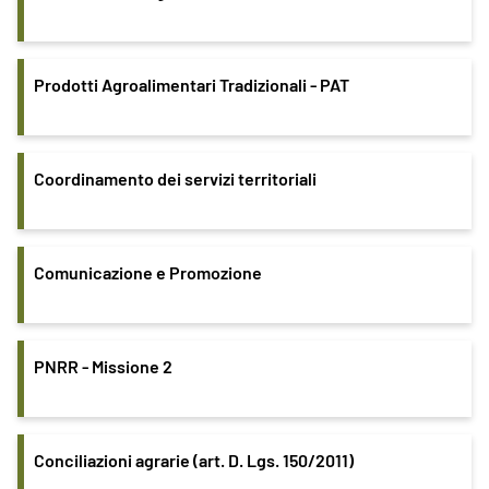
Prodotti Agroalimentari Tradizionali - PAT
Coordinamento dei servizi territoriali
Comunicazione e Promozione
PNRR - Missione 2
Conciliazioni agrarie (art. D. Lgs. 150/2011)