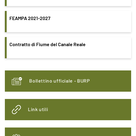
FEAMPA 2021-2027
Contratto di Fiume del Canale Reale
Bollettino ufficiale - BURP
Link utili