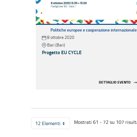
Politiche europee e cooperazione internazionale
8 ottobre 2020
Bari (Bari)
Progetto EU CYCLE
DETTAGLIO EVENTO
Mostrati 61 - 72 su 107 risulta
12 Elementi
Per pagina