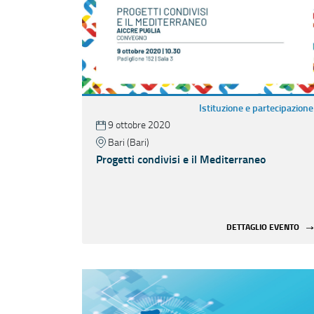
Istituzione e partecipazione
9 ottobre 2020
Bari (Bari)
Progetti condivisi e il Mediterraneo
DETTAGLIO EVENTO