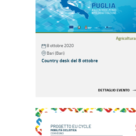
Agricoltura
8 ottobre 2020
Bari (Bari)
Country desk del 8 ottobre
DETTAGLIO EVENTO