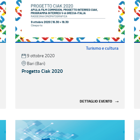
Turismo e cultura
9 ottobre 2020
Bari (Bari)
Progetto Ciak 2020
DETTAGLIO EVENTO