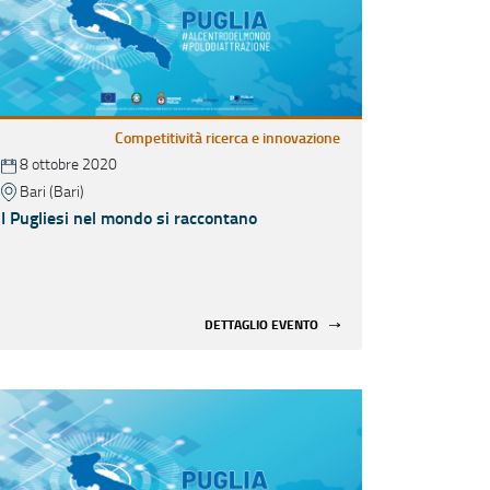
Competitività ricerca e innovazione
8 ottobre 2020
Bari (Bari)
I Pugliesi nel mondo si raccontano
DETTAGLIO EVENTO