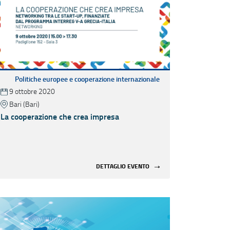
Politiche europee e cooperazione internazionale
9 ottobre 2020
Bari (Bari)
La cooperazione che crea impresa
DETTAGLIO EVENTO