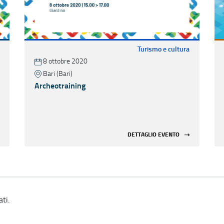
Turismo e cultura
8 ottobre 2020
Bari (Bari)
Archeotraining
DETTAGLIO EVENTO
ti.