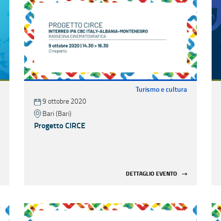
Turismo e cultura
9 ottobre 2020
Bari (Bari)
Progetto CIRCE
DETTAGLIO EVENTO