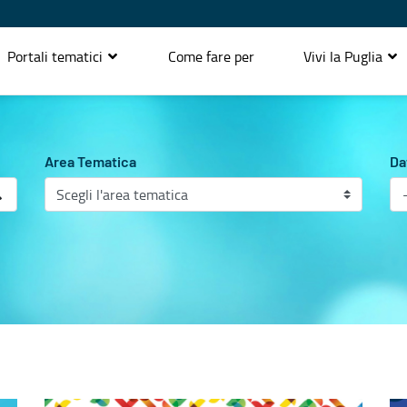
Portali tematici
Come fare per
Vivi la Puglia
Area Tematica
Da