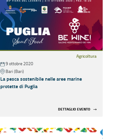
Agricoltura
9 ottobre 2020
Bari (Bari)
La pesca sostenibile nelle aree marine
protette di Puglia
DETTAGLIO EVENTO