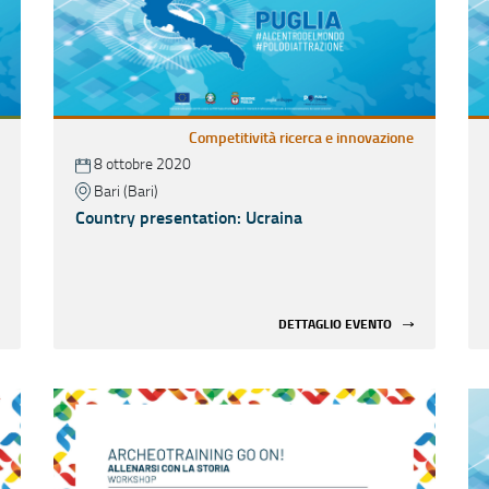
Competitività ricerca e innovazione
8 ottobre 2020
Bari (Bari)
Country presentation: Ucraina
DETTAGLIO EVENTO