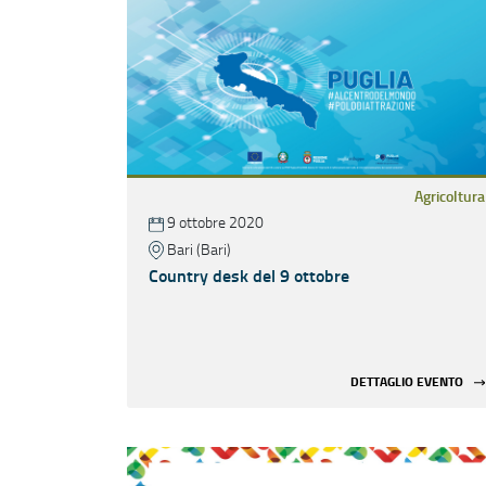
Agricoltura
9 ottobre 2020
Bari (Bari)
Country desk del 9 ottobre
DETTAGLIO EVENTO