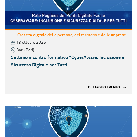
Crescita digitale delle persone, del territorio e delle imprese
13 ottobre 2025
Bari (Bari)
Settimo incontro formativo “CyberAware: Inclusione e
Sicurezza Digitale per Tutti
DETTAGLIO EVENTO