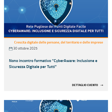
Crescita digitale delle persone, del territorio e delle imprese
30 ottobre 2025
Nono incontro formativo “CyberAware: Inclusione e
Sicurezza Digitale per Tutti"
DETTAGLIO EVENTO