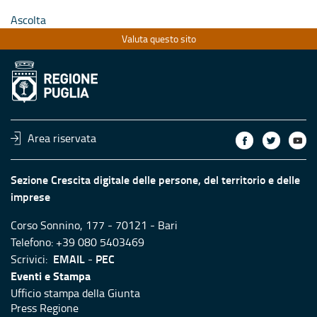
Ascolta
Valuta questo sito
Area riservata
Sezione Crescita digitale delle persone, del territorio e delle
imprese
Corso Sonnino, 177 - 70121 - Bari
Telefono: +39 080 5403469
EMAIL
PEC
Scrivici:
-
Eventi e Stampa
Ufficio stampa della Giunta
Press Regione