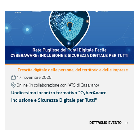
Crescita digitale delle persone, del territorio e delle imprese
17 novembre 2025
Online (in collaborazione con l'ATS di Casarano)
Undicesimo incontro formativo “CyberAware:
Inclusione e Sicurezza Digitale per Tutti"
DETTAGLIO EVENTO