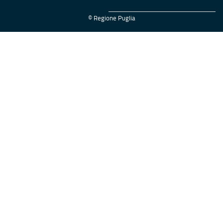
© Regione Puglia