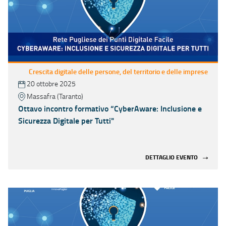
Crescita digitale delle persone, del territorio e delle imprese
20 ottobre 2025
Massafra (Taranto)
Ottavo incontro formativo “CyberAware: Inclusione e
Sicurezza Digitale per Tutti"
DETTAGLIO EVENTO