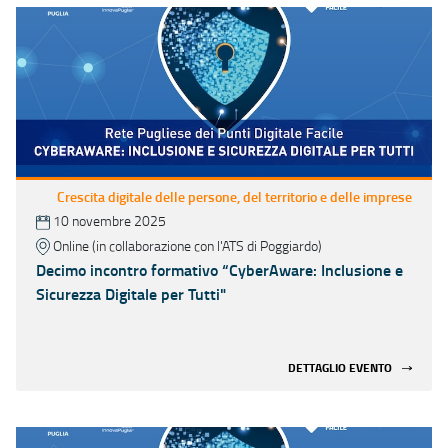
Crescita digitale delle persone, del territorio e delle imprese
10 novembre 2025
Online (in collaborazione con l'ATS di Poggiardo)
Decimo incontro formativo “CyberAware: Inclusione e
Sicurezza Digitale per Tutti"
DETTAGLIO EVENTO