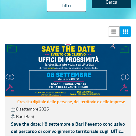
Cerca
filtri
Crescita digitale delle persone, del territorio e delle imprese
8 settembre 2026
Bari (Bari)
Save the date: l’8 settembre a Bari l’evento conclusivo
del percorso di coinvolgimento territoriale sugli Uffici