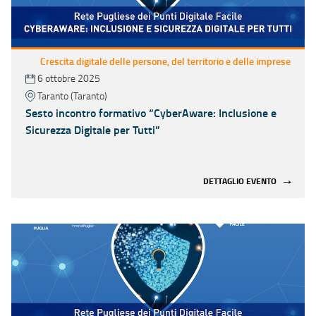
Crescita digitale delle persone, del territorio e delle imprese
6 ottobre 2025
Taranto (Taranto)
Sesto incontro formativo “CyberAware: Inclusione e
Sicurezza Digitale per Tutti”
DETTAGLIO EVENTO