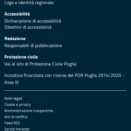
Logo e identità regionale
Accessibilità
Dichiarazione di accessibilità
Obiettivi di accessibilità
Redazione
Responsabili di pubblicazione
Protezione civile
Vai al sito di Protezione Civile Puglia
Iniziativa finanziata con risorse del POR Puglia 2014/2020 -
Asse XI
Note legali
Cookie e privacy
Amministrazione trasparente
Atti di notifica
Feed RSS
Servizi Intranet