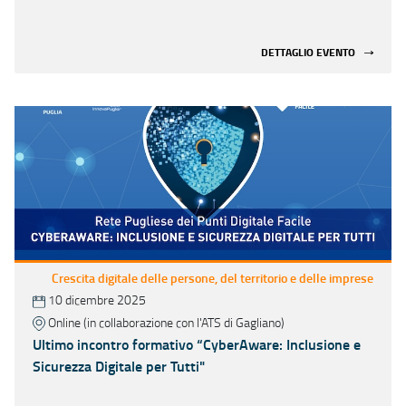
di Prossimità pugliesi
DETTAGLIO EVENTO
Crescita digitale delle persone, del territorio e delle imprese
10 dicembre 2025
Online (in collaborazione con l'ATS di Gagliano)
Ultimo incontro formativo “CyberAware: Inclusione e
Sicurezza Digitale per Tutti"