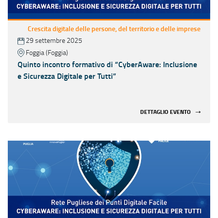
Crescita digitale delle persone, del territorio e delle imprese
29 settembre 2025
Foggia (Foggia)
Quinto incontro formativo di “CyberAware: Inclusione
e Sicurezza Digitale per Tutti”
DETTAGLIO EVENTO