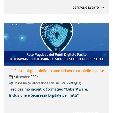
DETTAGLIO EVENTO
Crescita digitale delle persone, del territorio e delle imprese
5 dicembre 2025
Online (in collaborazione con l'ATS di Grottaglie)
Tredicesimo incontro formativo “CyberAware:
Inclusione e Sicurezza Digitale per Tutti"