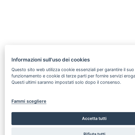
Informazioni sull'uso dei cookies
Questo sito web utilizza cookie essenziali per garantire il suo
funzionamento e cookie di terze parti per fornire servizi erogat
Questi ultimi saranno impostati solo dopo il consenso.
Fammi scegliere
Accetta tutti
Rifiuta tutti