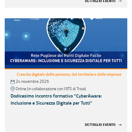
DETTAGLIO EVENTO
Crescita digitale delle persone, del territorio e delle imprese
24 novembre 2025
Online (in collaborazione con l'ATS di Troia)
Dodicesimo incontro formativo “CyberAware:
Inclusione e Sicurezza Digitale per Tutti"
DETTAGLIO EVENTO