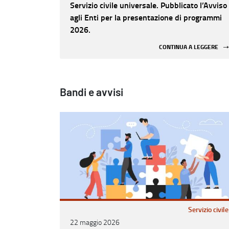
Servizio civile universale. Pubblicato l’Avviso
agli Enti per la presentazione di programmi
2026.
CONTINUA A LEGGERE
Bandi e avvisi
Servizio civile
22 maggio 2026