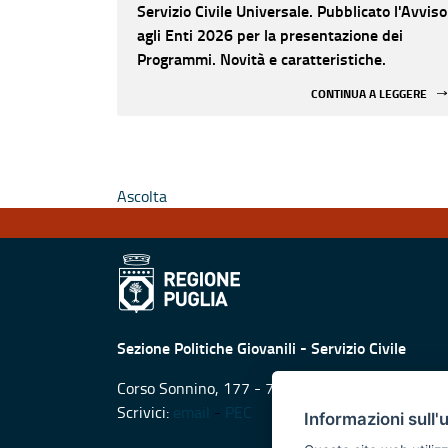
Servizio Civile Universale. Pubblicato l'Avviso
agli Enti 2026 per la presentazione dei
Programmi. Novità e caratteristiche.
CONTINUA A LEGGERE
Ascolta
Sezione Politiche Giovanili - Servizio Civile
Corso Sonnino, 177 - 70121 (Ba)
Scrivici:
email
-
PEC
Informazioni sull'