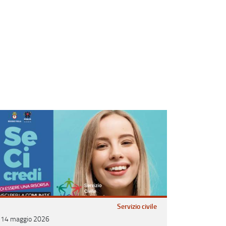
Servizio civile
14 maggio 2026