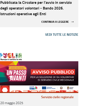
Pubblicata la Circolare per l’avvio in servizio
degli operatori volontari - Bando 2026.
Istruzioni operative agli Enti
CONTINUA A LEGGERE
VEDI TUTTE LE NOTIZIE
Servizio civile regionale
20 maggio 2025