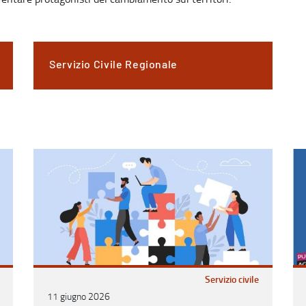
Servizio Civile Regionale
Servizio civile
11 giugno 2026