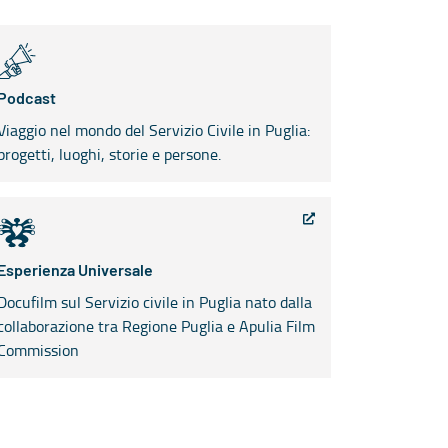
Podcast
Viaggio nel mondo del Servizio Civile in Puglia:
progetti, luoghi, storie e persone.
Esperienza Universale
Docufilm sul Servizio civile in Puglia nato dalla
collaborazione tra Regione Puglia e Apulia Film
Commission