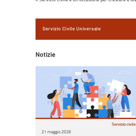
Servizio Civile Universale
Notizie
Servizio civile
21 maggio 2026