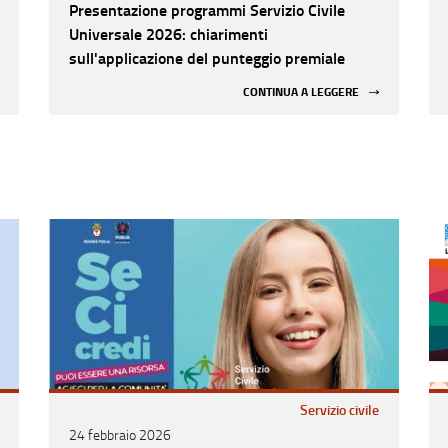
Presentazione programmi Servizio Civile
Universale 2026: chiarimenti
sull'applicazione del punteggio premiale
CONTINUA A LEGGERE
Servizio civile
24 febbraio 2026