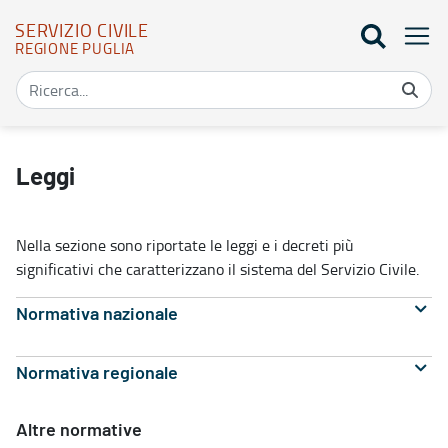
SERVIZIO CIVILE
REGIONE PUGLIA
Leggi - Servizio civile
Leggi
Nella sezione sono riportate le leggi e i decreti più
significativi che caratterizzano il sistema del Servizio Civile.
Normativa nazionale
Normativa regionale
Altre normative