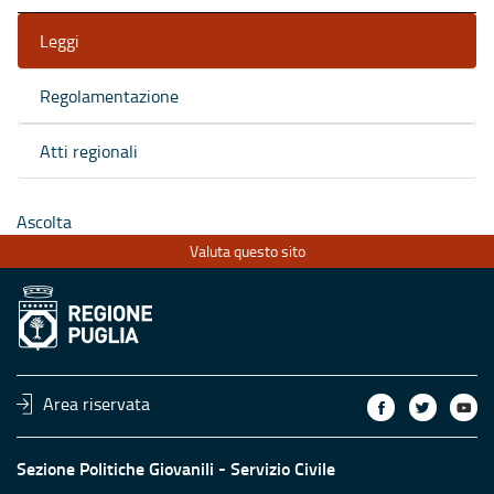
Leggi
Regolamentazione
Atti regionali
Ascolta
Valuta questo sito
Area riservata
Sezione Politiche Giovanili - Servizio Civile